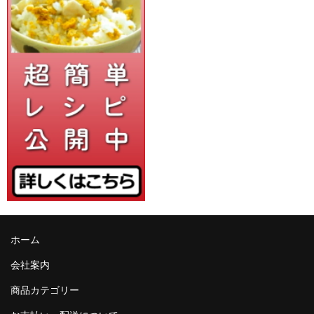
ホーム
会社案内
商品カテゴリー