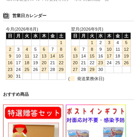
営業日カレンダー
今月(2026年8月)
翌月(2026年9月)
日
月
火
水
木
金
土
日
月
火
水
木
金
土
1
1
2
3
4
5
2
3
4
5
6
7
8
6
7
8
9
10
11
12
9
10
11
12
13
14
15
13
14
15
16
17
18
19
16
17
18
19
20
21
22
20
21
22
23
24
25
26
23
24
25
26
27
28
29
27
28
29
30
30
31
(
発送業務休日)
おすすめ商品