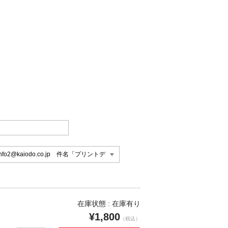
在庫状態 : 在庫有り
¥1,800
（税込）