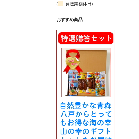
(
発送業務休日)
おすすめ商品