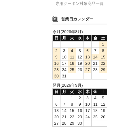
専用クーポン対象商品一覧
営業日カレンダー
今月(2026年8月)
日
月
火
水
木
金
土
1
2
3
4
5
6
7
8
9
10
11
12
13
14
15
16
17
18
19
20
21
22
23
24
25
26
27
28
29
30
31
翌月(2026年9月)
日
月
火
水
木
金
土
1
2
3
4
5
6
7
8
9
10
11
12
13
14
15
16
17
18
19
20
21
22
23
24
25
26
27
28
29
30