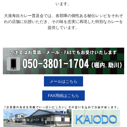
います。
大湊海自カレー普及会では、各部隊の個性ある秘伝レシピをそれぞ
れの店舗に伝授いただき、その味を忠実に再現した特別なカレーを
提供しています。
メールはこちら
FAX用紙はこちら