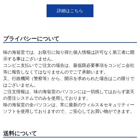
詳細はこちら
プライバシーについて
味の海翁堂では、お取引に知り得た個人情報は許可なく第三者に開
示する事はございません。
コンビニ支払いでご注文の場合は、最低限必要事項をコンビニ会社
等に報告しなくてはなりませんのでご了承願います。
又、行政機関（警察等）から、開示を求められた場合はこの限りで
はございません。
ご注文情報は、味の海翁堂のパソコンには一切残してはおらず楽天
の受注システムでのみを使用しております。
味の海翁堂の全パソコンは、常に最新のウィルス＆セキュリティー
ソフトを使用しておりますので、ご安心してお買い物ができます。
送料について