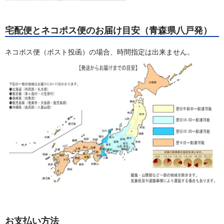
宅配便とネコポス便のお届け目安（青森県八戸発）
ネコポス便（ポスト投函）の場合、時間指定は出来ません。
お支払い方法