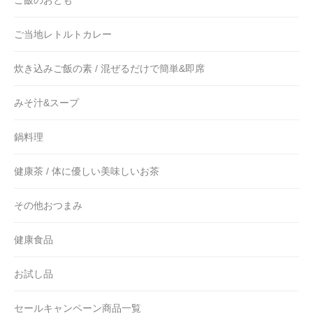
ご当地レトルトカレー
炊き込みご飯の素 / 混ぜるだけで簡単&即席
みそ汁&スープ
鍋料理
健康茶 / 体に優しい美味しいお茶
その他おつまみ
健康食品
お試し品
セールキャンペーン商品一覧