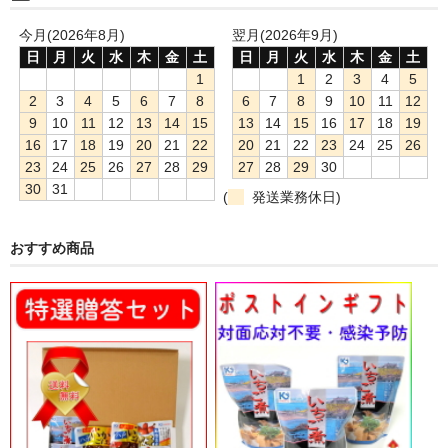
今月(2026年8月)
翌月(2026年9月)
日
月
火
水
木
金
土
日
月
火
水
木
金
土
1
1
2
3
4
5
2
3
4
5
6
7
8
6
7
8
9
10
11
12
9
10
11
12
13
14
15
13
14
15
16
17
18
19
16
17
18
19
20
21
22
20
21
22
23
24
25
26
23
24
25
26
27
28
29
27
28
29
30
30
31
(
発送業務休日)
おすすめ商品