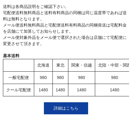
送料は各商品説明をご確認下さい。
宅配便送料無料商品と送料有料商品の同梱は同じ温度帯であれば送
料は無料となります。
メール便送料無料商品と宅配便送料有料商品の同梱発送は宅配料金
を店舗にて加算してお知らせします。
メール便対象外品をメール便で選択された場合は店舗にて宅配便に
変更させて頂きます。
基本送料
北海道
東北
関東・信越
北陸・中部・関西
一般宅配便
980
980
980
980
クール宅配便
1480
1480
1480
1480
詳細はこちら