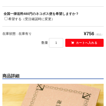
全国一律送料480円のネコポス便を希望しますか？
希望する（受注確認時に変更）
¥756
在庫状態 : 在庫有り
（税込）
数量
商品詳細