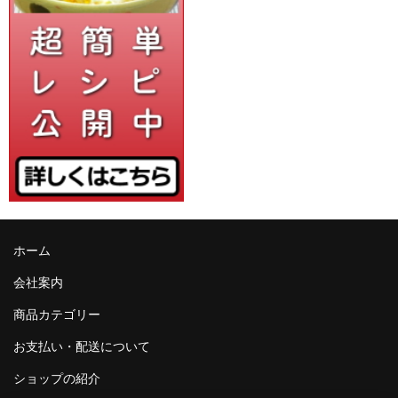
ホーム
会社案内
商品カテゴリー
お支払い・配送について
ショップの紹介