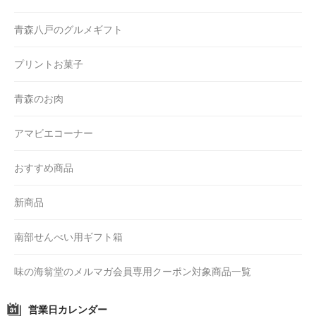
青森八戸のグルメギフト
プリントお菓子
青森のお肉
アマビエコーナー
おすすめ商品
新商品
南部せんべい用ギフト箱
味の海翁堂のメルマガ会員専用クーポン対象商品一覧
営業日カレンダー